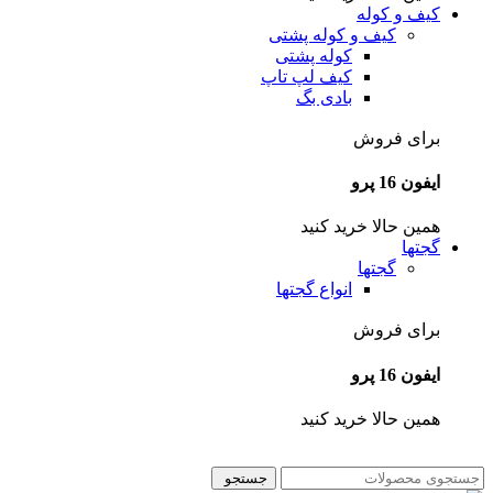
کیف و کوله
کیف و کوله پشتی
کوله پشتی
کیف لپ تاپ
بادی بگ
برای فروش
ایفون 16 پرو
همین حالا خرید کنید
گجتها
گجتها
انواع گجتها
برای فروش
ایفون 16 پرو
همین حالا خرید کنید
جستجو