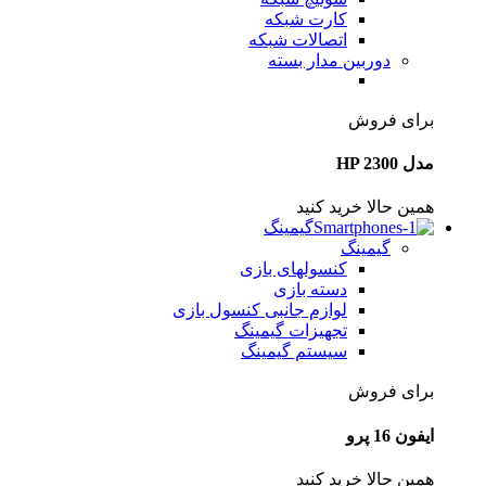
کارت شبکه
اتصالات شبکه
دوربین مدار بسته
برای فروش
مدل HP 2300
همین حالا خرید کنید
گیمینگ
گیمینگ
کنسولهای بازی
دسته بازی
لوازم جانبی کنسول بازی
تجهیزات گیمینگ
سیستم گیمینگ
برای فروش
ایفون 16 پرو
همین حالا خرید کنید