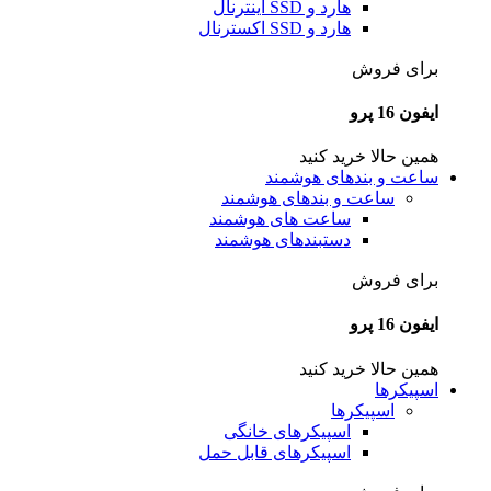
هارد و SSD اینترنال
هارد و SSD اکسترنال
برای فروش
ایفون 16 پرو
همین حالا خرید کنید
ساعت و بندهای هوشمند
ساعت و بندهای هوشمند
ساعت های هوشمند
دستبندهای هوشمند
برای فروش
ایفون 16 پرو
همین حالا خرید کنید
اسپیکرها
اسپیکرها
اسپیکرهای خانگی
اسپیکرهای قابل حمل