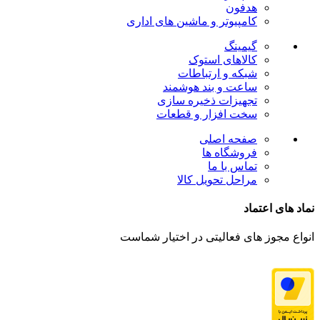
هدفون
کامپیوتر و ماشین های اداری
گیمینگ
کالاهای استوک
شبکه و ارتباطات
ساعت و بند هوشمند
تجهیزات ذخیره سازی
سخت افزار و قطعات
صفحه اصلی
فروشگاه ها
تماس با ما
مراحل تحویل کالا
نماد های اعتماد
انواع مجوز های فعالیتی در اختیار شماست